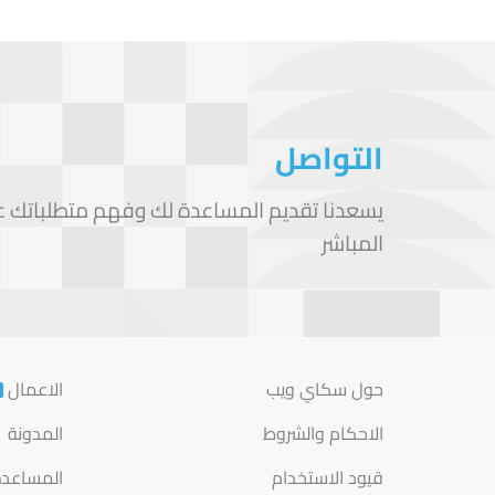
التواصل
يسعدنا تقديم المساعدة لك وفهم متطلباتك على
المباشر
حول سكاي ويب
الاعمال
الاحكام والشروط
المدونة
قيود الاستخدام
المساعد