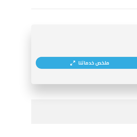
ملخص خدماتنا