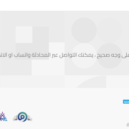
 وجه صحيح ، يمكنك التواصل عبر المحادثة واتساب او الات
ة