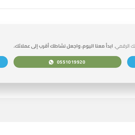
ك الرقمي.
ابدأ معنا اليوم، واجعل نشاطك أقرب إلى عملائك.
0551019920