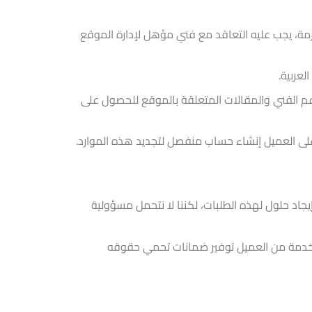
زمة، يجب عليه التعاقد مع فني مؤهل لإدارة الموقع
لعربية.
م الفني والمقالات المتعلقة بالموقع للحصول على
جاد حلول لهذه الطلبات، لكننا لا نتحمل مسؤولية
 الخدمة من العميل توفير ضمانات تحمي حقوقه