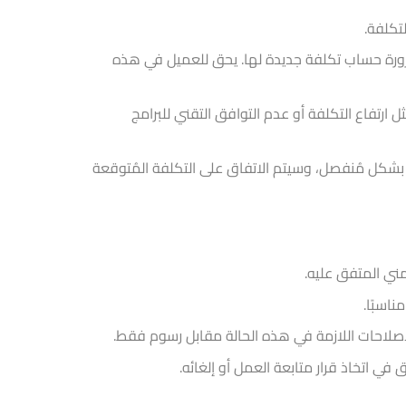
تكلفة.
رورة حساب تكلفة جديدة لها. يحق للعميل في هذه
ارتفاع التكلفة أو عدم التوافق التقني للبرامج
ا بشكل مُنفصل، وسيتم الاتفاق على التكلفة المُتوقعة
مني المتفق عليه.
اسبًا.
الإصلاحات اللازمة في هذه الحالة مقابل رسوم فقط.
ي اتخاذ قرار متابعة العمل أو إلغائه.