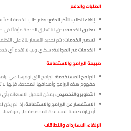
الطلبات والدفع
إلغاء الطلب لتأخر الدفع:
يعتبر طلب الخدمة لاغياً ب
تعليق الخدمة:
يحق لنا تعليق الخدمة مؤقتًا في حا
تسعير الخدمات:
يتم تحديد الأسعار بناءً على التك
الخدمات غير المجانية:
سكاي ويب لا تقدم أي خدم
طبيعة البرامج والاستضافة
البرامج المستخدمة:
مفهوم هذه البرامج وأهدافها المحددة، فإنها لا ت
التطوير والتخصيص:
يمكن للعميل الاستعانة بأي فن
الاستفسار عن البرامج والاستضافة:
إذا لم يكن ل
أو زيارة صفحة المساعدة المخصصة على موقعنا.
الإلغاء، الاسترداد، والنطاقات