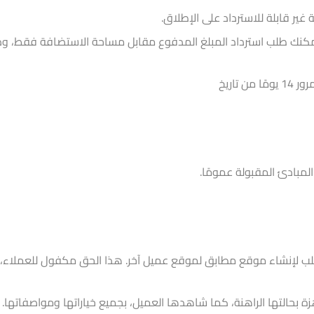
غير قابلة للاسترداد على الإطلاق.
 تاريخ
المبادئ المقبولة عمومًا.
لإنشاء موقع مطابق لموقع عميل آخر. هذا الحق مكفول للعملاء، و
ة بحالتها الراهنة، كما شاهدها العميل، بجميع خياراتها ومواصفاتها. 