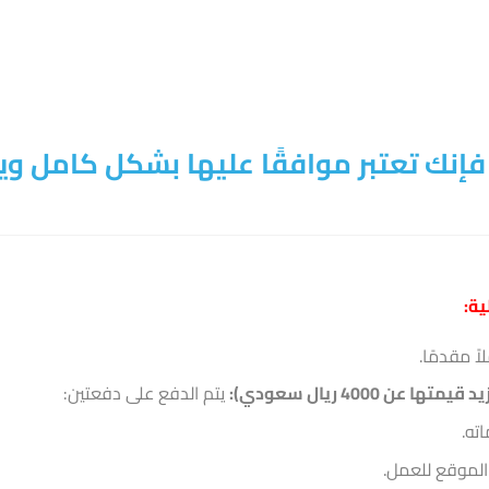
فإنك تعتبر موافقًا عليها بشكل كامل وي
ية:
ً مقدمًا.
4000 ريال سعودي):
يتم الدفع على دفعتين:
ته.
الموقع للعمل.