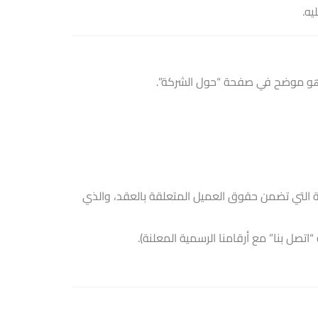
يه.
 هو موضح في صفحة “حول الشركة”.
 التي تضمن حقوق العميل المتعلقة بالعقد، والذي
اتصل بنا” مع أرقامنا الرسمية المعلنة).