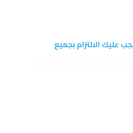
جب عليك الالتزام بجميع