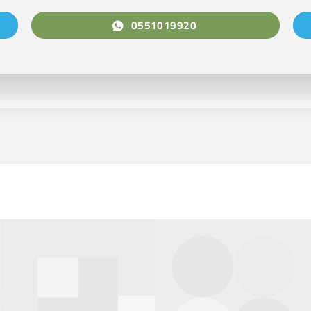
0551019920