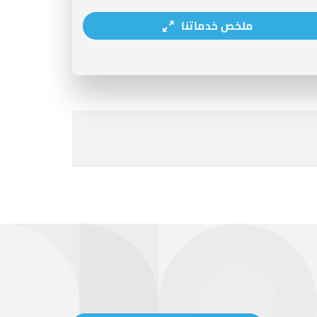
ملخص خدماتنا