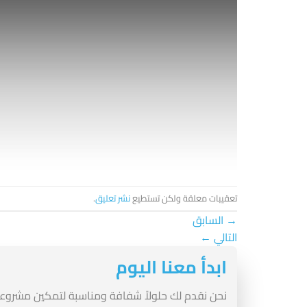
تعقيبات معلقة ولكن تستطيع
نشر تعليق
.
→
السابق
التالي
←
ابدأ معنا اليوم
نحن نقدم لك حلولاً شفافة ومناسبة لتمكين مشروع