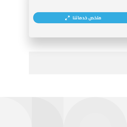
ملخص خدماتنا