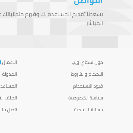
التواصل
يسعدنا تقديم المساعدة لك وفهم متطلباتك على
المباشر
حول سكاي ويب
الاعمال
الاحكام والشروط
المدونة
قيود الاستخدام
المساعد
سياسة الخصوصية
الملف ال
حساباتنا البنكية
اتصل بنا