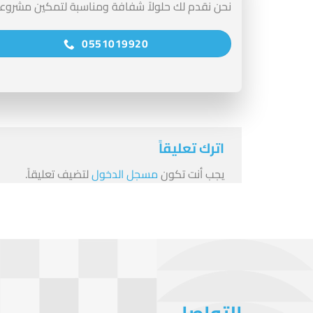
نحن نقدم لك حلولاً شفافة ومناسبة لتمكين مشروع
0551019920
اترك تعليقاً
يجب أنت تكون
مسجل الدخول
لتضيف تعليقاً.