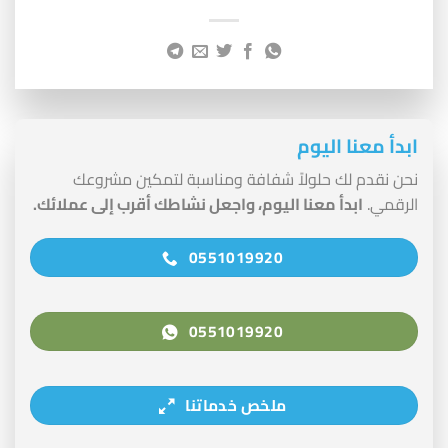
ابدأ معنا اليوم
نحن نقدم لك حلولاً شفافة ومناسبة لتمكين مشروعك
الرقمي.
ابدأ معنا اليوم، واجعل نشاطك أقرب إلى عملائك.
0551019920
0551019920
ملخص خدماتنا