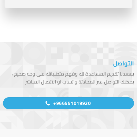
التواصل
يسعدنا تقديم المساعدة لك وفهم متطلباتك على وجه صحيح ،
يمكنك التواصل عبر المحادثة واتساب او الاتصال المباشر
966551019920+