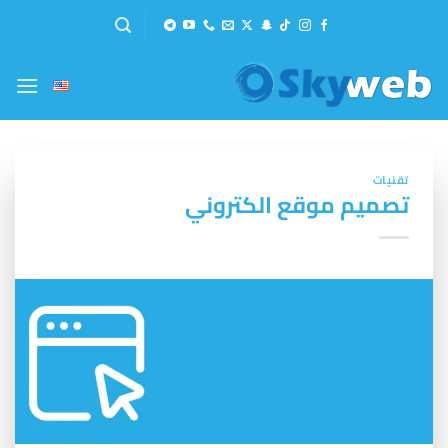
خطي
لمحتوى
تقنيات
تصميم موقع الكتروني