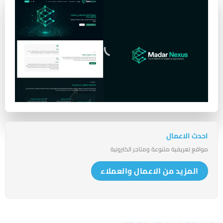
احدث الاعمال
مواقع تعريفية متنوعة ومتاجر الكترونية
المزيد من الاعمال والعملاء