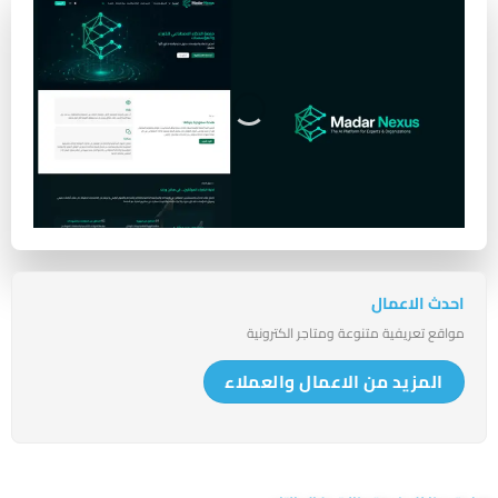
احدث الاعمال
مواقع تعريفية متنوعة ومتاجر الكترونية
المزيد من الاعمال والعملاء