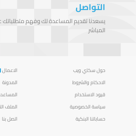
التواصل
يسعدنا تقديم المساعدة لك وفهم متطلباتك على
المباشر
حول سكاي ويب
الاعمال
الاحكام والشروط
المدونة
قيود الاستخدام
المساعد
سياسة الخصوصية
الملف ال
حساباتنا البنكية
اتصل بنا