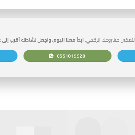
 لتمكين مشروعك الرقمي.
ابدأ معنا اليوم، واجعل نشاطك أقرب إلى 
0551019920