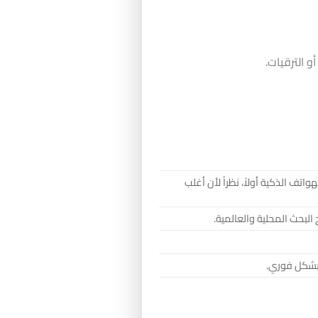
 الترقيات.
ف الذكية أولاً، نظراً لأن أغلب
البحث المحلية والعالمية.