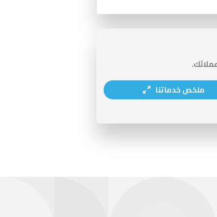
عملائك.
ملخص خدماتنا