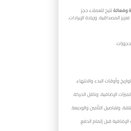
 وفعالة
تتيح للعملاء حجز
يز المصداقية، وزيادة الإيرادات.
ريخ وأوقات البدء والانتهاء.
ميزات الإضافية، وناقل الحركة.
ة، وتفاصيل التأمين والوديعة.
إضافية قبل إتمام الدفع.