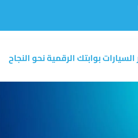
لسيارات بوابتك الرقمية نحو النجاح