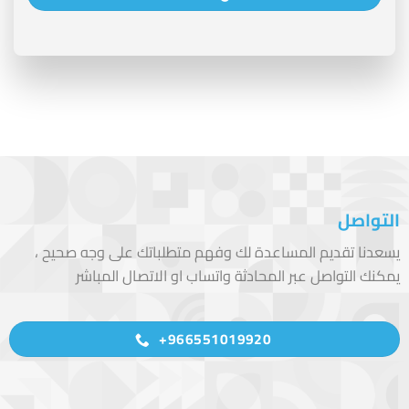
التواصل
يسعدنا تقديم المساعدة لك وفهم متطلباتك على وجه صحيح ،
يمكنك التواصل عبر المحادثة واتساب او الاتصال المباشر
966551019920+