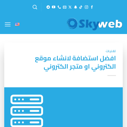
خطي
لمحتوى
تقنيات
افضل استضافة لانشاء موقع
الكتروني او متجر الكتروني