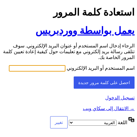
استعادة كلمة المرور
يعمل بواسطة ووردبريس
الرجاء إدخال اسم المستخدم أو عنوان البريد الإلكتروني. سوف
تتلقى رسالة بريد إلكتروني مع تعليمات حول كيفية إعادة تعيين كلمة
المرور الخاصة بك.
اسم المستخدم أو البريد الإلكتروني
تسجيل الدخول
→ الانتقال إلى سكاي ويب
اللغة